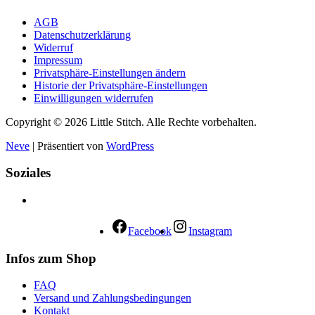
AGB
Datenschutzerklärung
Widerruf
Impressum
Privatsphäre-Einstellungen ändern
Historie der Privatsphäre-Einstellungen
Einwilligungen widerrufen
Copyright © 2026 Little Stitch. Alle Rechte vorbehalten.
Neve
| Präsentiert von
WordPress
Soziales
Facebook
Instagram
Infos zum Shop
FAQ
Versand und Zahlungsbedingungen
Kontakt