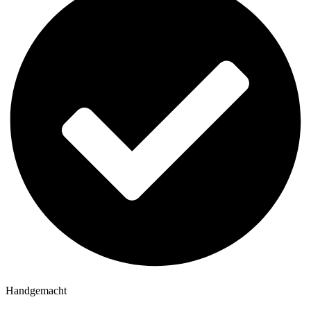
Handgemacht