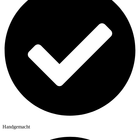
Handgemacht