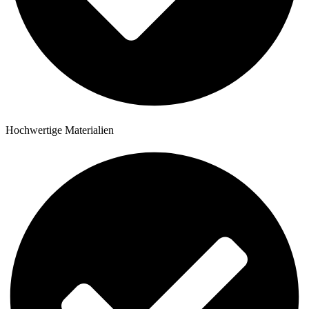
Hochwertige Materialien