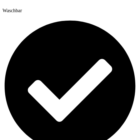
Waschbar