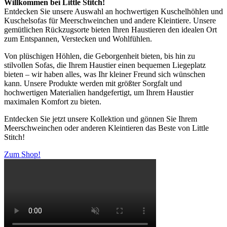
Willkommen bei Little Stitch!
Entdecken Sie unsere Auswahl an hochwertigen Kuschelhöhlen und
Kuschelsofas für Meerschweinchen und andere Kleintiere. Unsere
gemütlichen Rückzugsorte bieten Ihren Haustieren den idealen Ort
zum Entspannen, Verstecken und Wohlfühlen.
Von plüschigen Höhlen, die Geborgenheit bieten, bis hin zu
stilvollen Sofas, die Ihrem Haustier einen bequemen Liegeplatz
bieten – wir haben alles, was Ihr kleiner Freund sich wünschen
kann. Unsere Produkte werden mit größter Sorgfalt und
hochwertigen Materialien handgefertigt, um Ihrem Haustier
maximalen Komfort zu bieten.
Entdecken Sie jetzt unsere Kollektion und gönnen Sie Ihrem
Meerschweinchen oder anderen Kleintieren das Beste von Little
Stitch!
Zum Shop!