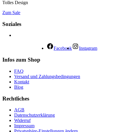
Tolles Design
Zum Sale
Soziales
Facebook
Instagram
Infos zum Shop
FAQ
Versand und Zahlungsbedingungen
Kontakt
Blog
Rechtliches
AGB
Datenschutzerklärung
Widerruf
Impressum
Privatsphäre-Einstellungen ändern