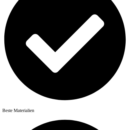
Beste Materialien