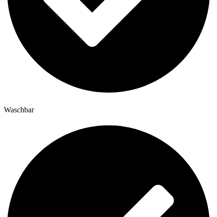
Waschbar