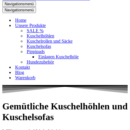
Navigationsmenü
Navigationsmenü
Home
Unsere Produkte
SALE %
Kuschelhöhlen
Kuschelrollen und Säcke
Kuschelsofas
Pippipads
Einlagen Kuschelhöle
Hundezubehör
Kontakt
Blog
Warenkorb
Gemütliche Kuschelhöhlen und
Kuschelsofas