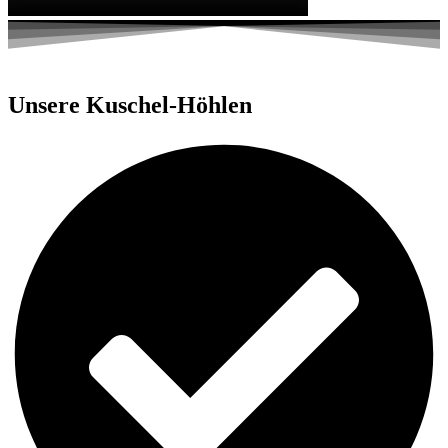
Unsere Kuschel-Höhlen