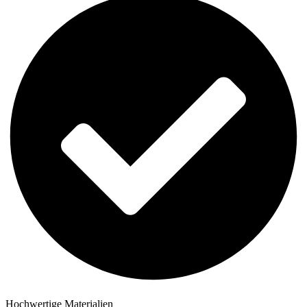
Hochwertige Materialien