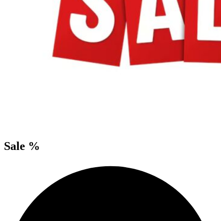
Sale %