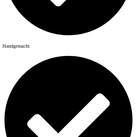
Handgemacht