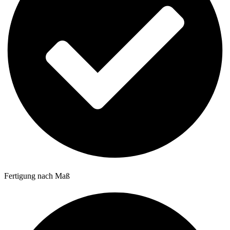
Fertigung nach Maß