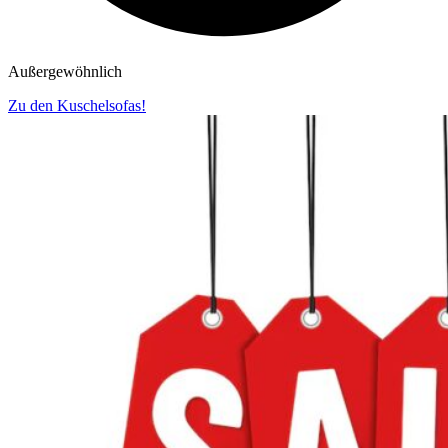
Außergewöhnlich
Zu den Kuschelsofas!