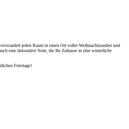
e verwandelt jeden Raum in einen Ort voller Weihnachtszauber und
auch eine dekorative Note, die Ihr Zuhause in eine winterliche
lichen Feiertage!