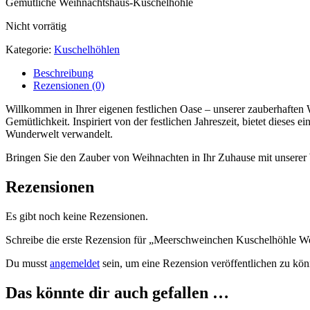
Gemütliche Weihnachtshaus-Kuschelhöhle
Nicht vorrätig
Kategorie:
Kuschelhöhlen
Beschreibung
Rezensionen (0)
Willkommen in Ihrer eigenen festlichen Oase – unserer zauberhaften
Gemütlichkeit. Inspiriert von der festlichen Jahreszeit, bietet dieses
Wunderwelt verwandelt.
Bringen Sie den Zauber von Weihnachten in Ihr Zuhause mit unserer 
Rezensionen
Es gibt noch keine Rezensionen.
Schreibe die erste Rezension für „Meerschweinchen Kuschelhöhle W
Du musst
angemeldet
sein, um eine Rezension veröffentlichen zu kön
Das könnte dir auch gefallen …