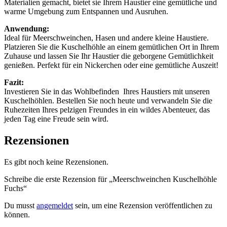
Materialien gemacht, bietet sie Ihrem Haustier eine gemütliche und
warme Umgebung zum Entspannen und Ausruhen.
Anwendung:
Ideal für Meerschweinchen, Hasen und andere kleine Haustiere.
Platzieren Sie die Kuschelhöhle an einem gemütlichen Ort in Ihrem
Zuhause und lassen Sie Ihr Haustier die geborgene Gemütlichkeit
genießen. Perfekt für ein Nickerchen oder eine gemütliche Auszeit!
Fazit:
Investieren Sie in das Wohlbefinden Ihres Haustiers mit unseren
Kuschelhöhlen. Bestellen Sie noch heute und verwandeln Sie die
Ruhezeiten Ihres pelzigen Freundes in ein wildes Abenteuer, das
jeden Tag eine Freude sein wird.
Rezensionen
Es gibt noch keine Rezensionen.
Schreibe die erste Rezension für „Meerschweinchen Kuschelhöhle
Fuchs“
Du musst
angemeldet
sein, um eine Rezension veröffentlichen zu
können.