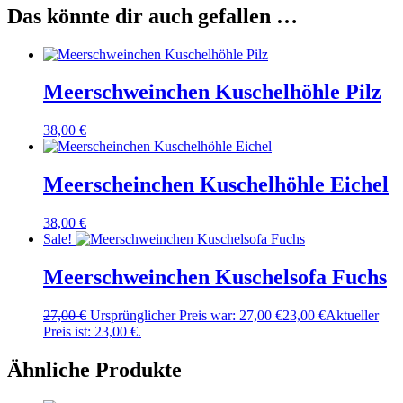
Das könnte dir auch gefallen …
Meerschweinchen Kuschelhöhle Pilz
38,00
€
Meerscheinchen Kuschelhöhle Eichel
38,00
€
Sale!
Meerschweinchen Kuschelsofa Fuchs
27,00
€
Ursprünglicher Preis war: 27,00 €
23,00
€
Aktueller
Preis ist: 23,00 €.
Ähnliche Produkte