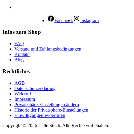
Facebook
Instagram
Infos zum Shop
FAQ
Versand und Zahlungsbedingungen
Kontakt
Blog
Rechtliches
AGB
Datenschutzerklärung
Widerruf
Impressum
Privatsphäre-Einstellungen ändern
Historie der Privatsphäre-Einstellungen
Einwilligungen widerrufen
Copyright © 2026 Little Stitch. Alle Rechte vorbehalten.